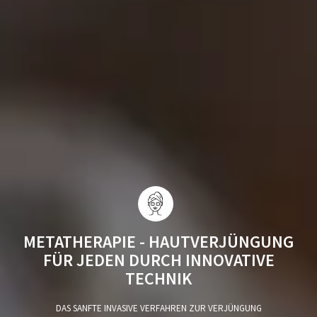
METATHERAPIE - HAUTVERJÜNGUNG
FÜR JEDEN DURCH INNOVATIVE
TECHNIK
DAS SANFTE INVASIVE VERFAHREN ZUR VERJÜNGUNG