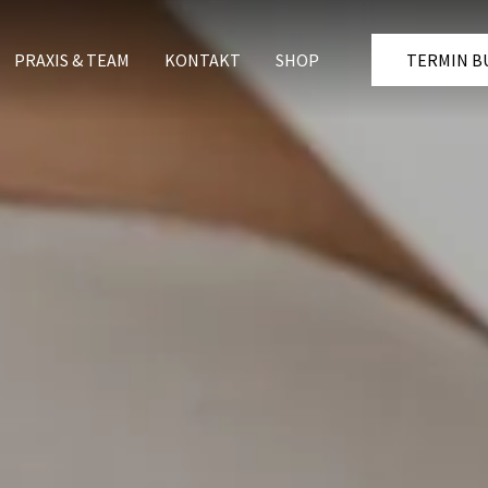
PRAXIS & TEAM
KONTAKT
SHOP
TERMIN B