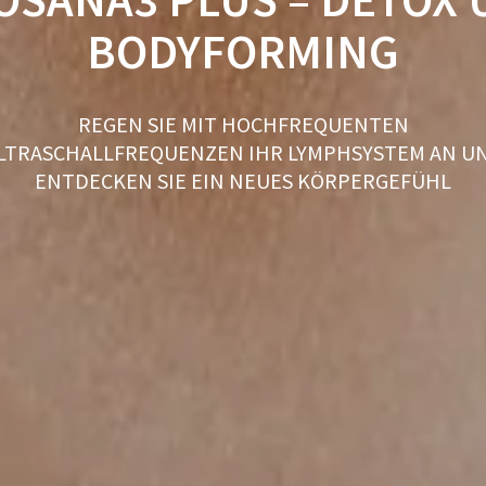
BODYFORMING
REGEN SIE MIT HOCHFREQUENTEN
LTRASCHALLFREQUENZEN IHR LYMPHSYSTEM AN U
ENTDECKEN SIE EIN NEUES KÖRPERGEFÜHL