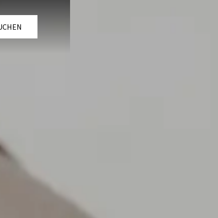
UCHEN