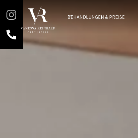
BEHANDLUNGEN & PREISE